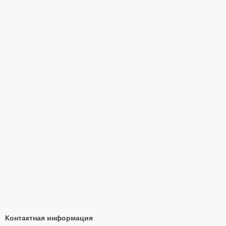
Контактная информация