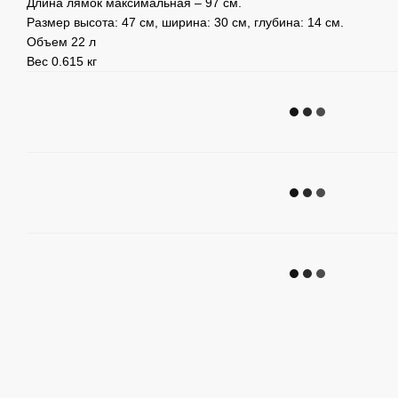
Длина лямок максимальная – 97 см.
Размер высота: 47 см, ширина: 30 см, глубина: 14 см.
Объем 22 л
Вес 0.615 кг