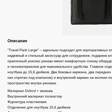
Описание
"Travel Pack Large" – идеально подходит для корпоративных к
надежный и стильный аксессуар для сотрудников, подарков ил
практичный унисекс рюкзак имеет комфортную спинку оборуд
и пеноматериалом для максимального удобства. Главное отде
ноутбука до 15,6 дюймов. Два боковых кармана, два передних
них спрятан под клапаном) и внутренний карман на молнии по
пространство внутри рюкзака.
Материал Oxford + экокожа
Внутренний материал полиэстер
Фурнитура пластиковая
Отделение для ноутбука 15,6 дюймов