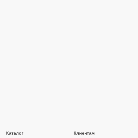
Каталог
Клиентам