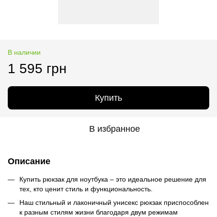
В наличии
1 595 грн
Купить
В избранное
Описание
Купить рюкзак для ноутбука – это идеальное решение для
тех, кто ценит стиль и функциональность.
Наш стильный и лаконичный унисекс рюкзак приспособлен
к разным стилям жизни благодаря двум режимам