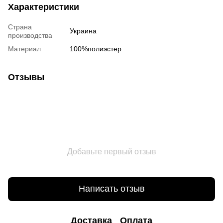
Характеристики
Страна
Украина
производства
Материал
100%полиэстер
Отзывы
Добавьте первый отзыв
Написать отзыв
Доставка
Оплата