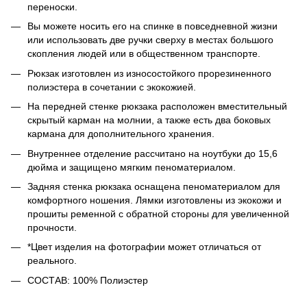
переноски.
Вы можете носить его на спинке в повседневной жизни
или использовать две ручки сверху в местах большого
скопления людей или в общественном транспорте.
Рюкзак изготовлен из износостойкого прорезиненного
полиэстера в сочетании с экокожией.
На передней стенке рюкзака расположен вместительный
скрытый карман на молнии, а также есть два боковых
кармана для дополнительного хранения.
Внутреннее отделение рассчитано на ноутбуки до 15,6
дюйма и защищено мягким пеноматериалом.
Задняя стенка рюкзака оснащена пеноматериалом для
комфортного ношения. Лямки изготовлены из экокожи и
прошиты ременной с обратной стороны для увеличенной
прочности.
*Цвет изделия на фотографии может отличаться от
реального.
СОСТАВ: 100% Полиэстер