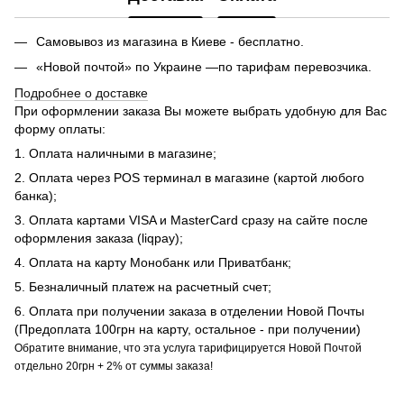
Самовывоз из магазина в Киеве - бесплатно.
«Новой почтой» по Украине —по тарифам перевозчика.
Подробнее о доставке
При оформлении заказа Вы можете выбрать удобную для Вас
форму оплаты:
1. Оплата наличными в магазине;
2. Оплата через POS терминал в магазине (картой любого
банка);
3. Оплата картами VISA и MasterCard сразу на сайте после
оформления заказа (liqpay);
4. Оплата на карту Монобанк или Приватбанк;
5. Безналичный платеж на расчетный счет;
6. Оплата при получении заказа в отделении Новой Почты
(Предоплата 100грн на карту, остальное - при получении)
Обратите внимание, что эта услуга тарифицируется Новой Почтой
отдельно 20грн + 2% от суммы заказа!