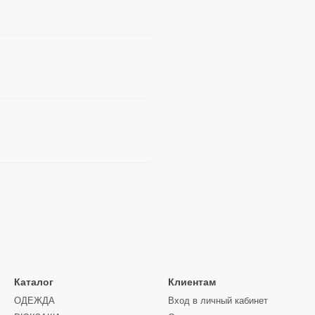
Каталог
Клиентам
ОДЕЖДА
Вход в личный кабинет