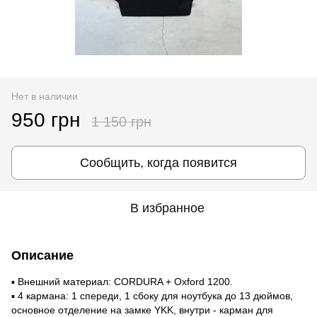
Нет в наличии
950 грн
1 150 грн
Сообщить, когда появится
В избранное
Описание
▪️ Внешний материал: CORDURA + Oxford 1200.
▪️ 4 кармана: 1 спереди, 1 сбоку для ноутбука до 13 дюймов,
основное отделение на замке YKK, внутри - карман для