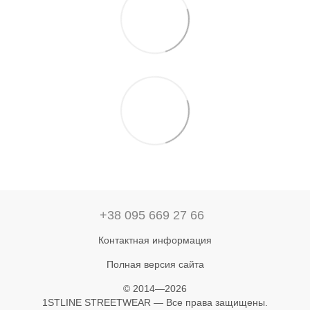
+38 095 669 27 66
Контактная информация
Полная версия сайта
© 2014—2026
1STLINE STREETWEAR — Все права защищены.