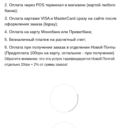
2. Оплата через POS терминал в магазине (картой любого
банка);
3. Оплата картами VISA и MasterCard сразу на сайте после
оформления заказа (liqpay);
4. Оплата на карту Монобанк или Приватбанк;
5. Безналичный платеж на расчетный счет;
6. Оплата при получении заказа в отделении Новой Почты
(Предоплата 100грн на карту, остальное - при получении)
Обратите внимание, что эта услуга тарифицируется Новой Почтой
отдельно 20грн + 2% от суммы заказа!