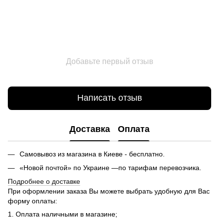
Добавьте первый отзыв
Написать отзыв
Доставка
Оплата
Самовывоз из магазина в Киеве - бесплатно.
«Новой почтой» по Украине —по тарифам перевозчика.
Подробнее о доставке
При оформлении заказа Вы можете выбрать удобную для Вас
форму оплаты:
1. Оплата наличными в магазине;