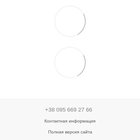
+38 095 669 27 66
Контактная информация
Полная версия сайта