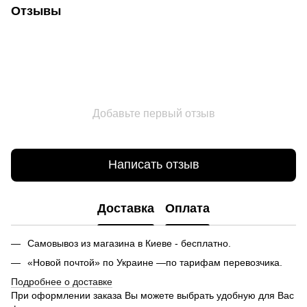
Отзывы
Добавьте первый отзыв
Написать отзыв
Доставка
Оплата
Самовывоз из магазина в Киеве - бесплатно.
«Новой почтой» по Украине —по тарифам перевозчика.
Подробнее о доставке
При оформлении заказа Вы можете выбрать удобную для Вас