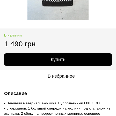
В наличии
1 490 грн
Купить
В избранное
Описание
▪️ Внешний материал: эко-кожа + уплотненный OXFORD.
▪️ 5 карманов: 1 большой спереди на молнии под клапаном из
эко-кожи, 2 сбоку на прорезиненных молниях, основное