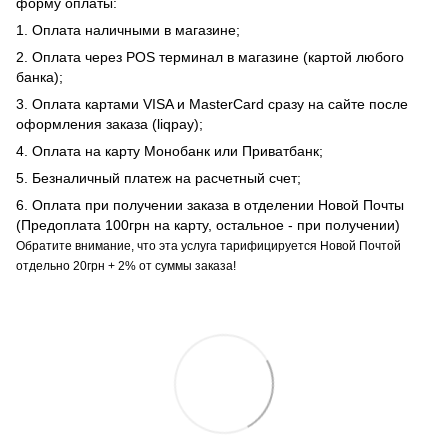
форму оплаты:
1. Оплата наличными в магазине;
2. Оплата через POS терминал в магазине (картой любого
банка);
3. Оплата картами VISA и MasterCard сразу на сайте после
оформления заказа (liqpay);
4. Оплата на карту Монобанк или Приватбанк;
5. Безналичный платеж на расчетный счет;
6. Оплата при получении заказа в отделении Новой Почты
(Предоплата 100грн на карту, остальное - при получении)
Обратите внимание, что эта услуга тарифицируется Новой Почтой
отдельно 20грн + 2% от суммы заказа!