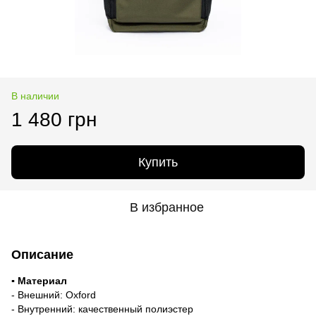
В наличии
1 480 грн
Купить
В избранное
Описание
▪️ Материал
- Внешний: Oxford
- Внутренний: качественный полиэстер