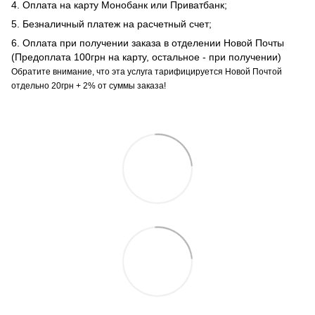
4. Оплата на карту Монобанк или Приватбанк;
5. Безналичный платеж на расчетный счет;
6. Оплата при получении заказа в отделении Новой Почты
(Предоплата 100грн на карту, остальное - при получении)
Обратите внимание, что эта услуга тарифицируется Новой Почтой
отдельно 20грн + 2% от суммы заказа!