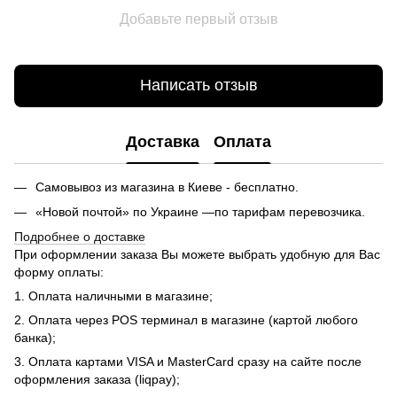
Добавьте первый отзыв
Написать отзыв
Доставка
Оплата
Самовывоз из магазина в Киеве - бесплатно.
«Новой почтой» по Украине —по тарифам перевозчика.
Подробнее о доставке
При оформлении заказа Вы можете выбрать удобную для Вас
форму оплаты:
1. Оплата наличными в магазине;
2. Оплата через POS терминал в магазине (картой любого
банка);
3. Оплата картами VISA и MasterCard сразу на сайте после
оформления заказа (liqpay);