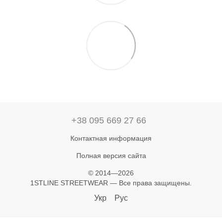
+38 095 669 27 66
Контактная информация
Полная версия сайта
© 2014—2026
1STLINE STREETWEAR — Все права защищены.
Укр
Рус