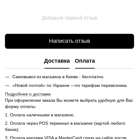
Добавьте первый отзыв
Написать отзыв
Доставка
Оплата
Самовывоз из магазина в Киеве - бесплатно.
«Новой почтой» по Украине —по тарифам перевозчика.
Подробнее о доставке
При оформлении заказа Вы можете выбрать удобную для Вас
форму оплаты:
1. Оплата наличными в магазине;
2. Оплата через POS терминал в магазине (картой любого
банка);
3. Оплата картами VISA и MasterCard сразу на сайте после