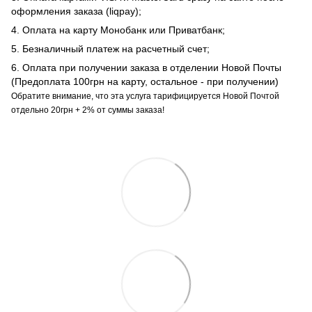
оформления заказа (liqpay);
4. Оплата на карту Монобанк или Приватбанк;
5. Безналичный платеж на расчетный счет;
6. Оплата при получении заказа в отделении Новой Почты
(Предоплата 100грн на карту, остальное - при получении)
Обратите внимание, что эта услуга тарифицируется Новой Почтой
отдельно 20грн + 2% от суммы заказа!