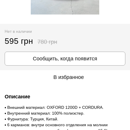
Нет в наличии
595 грн
780 грн
Сообщить, когда появится
В избранное
Описание
▪ Внешний материал: OXFORD 1200D + CORDURA.
▪ Внутренний материал: 100% полиэстер.
▪ Фурнитура: Турция, Китай.
▪ 6 карманов: внутри основного отделения на молнии