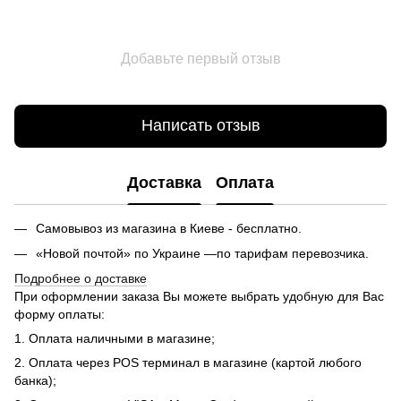
Добавьте первый отзыв
Написать отзыв
Доставка
Оплата
Самовывоз из магазина в Киеве - бесплатно.
«Новой почтой» по Украине —по тарифам перевозчика.
Подробнее о доставке
При оформлении заказа Вы можете выбрать удобную для Вас
форму оплаты:
1. Оплата наличными в магазине;
2. Оплата через POS терминал в магазине (картой любого
банка);