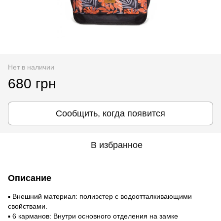
Нет в наличии
680 грн
Сообщить, когда появится
В избранное
Описание
▪ Внешний материал: полиэстер с водоотталкивающими
свойствами.
▪ 6 карманов: Внутри основного отделения на замке