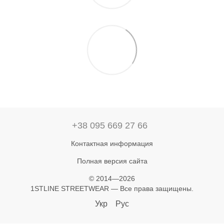
+38 095 669 27 66
Контактная информация
Полная версия сайта
© 2014—2026
1STLINE STREETWEAR — Все права защищены.
Укр
Рус