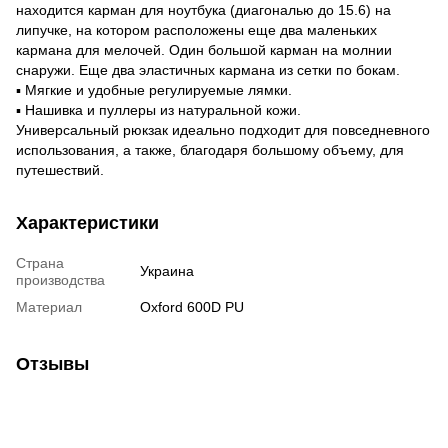
находится карман для ноутбука (диагональю до 15.6) на
липучке, на котором расположены еще два маленьких
кармана для мелочей. Один большой карман на молнии
снаружи. Еще два эластичных кармана из сетки по бокам.
▪ Мягкие и удобные регулируемые лямки.
▪ Нашивка и пуллеры из натуральной кожи.
Универсальный рюкзак идеально подходит для повседневного
использования, а также, благодаря большому объему, для
путешествий.
Характеристики
Страна
Украина
производства
Материал
Oxford 600D PU
Отзывы