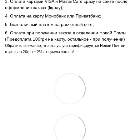
3. Оплата картами VISA и MasterCard сразу на сайте после
оформления заказа (liqpay);
4. Оплата на карту Монобанк или Приватбанк;
5. Безналичный платеж на расчетный счет;
6. Оплата при получении заказа в отделении Новой Почты
(Предоплата 100грн на карту, остальное - при получении)
Обратите внимание, что эта услуга тарифицируется Новой Почтой
отдельно 20грн + 2% от суммы заказа!