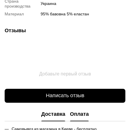
Страна
Украина
производства
Материал
95% бавовна 5% еластан
Отзывы
Добавьте первый отзыв
Написать отзыв
Доставка
Оплата
Самовывоз из магазина в Киеве - бесплатно.