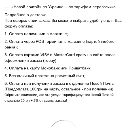
«Новой почтой» по Украине —по тарифам перевозчика.
Подробнее о доставке
При оформлении заказа Вы можете выбрать удобную для Вас
форму оплаты:
1. Оплата наличными в магазине;
2. Оплата через POS терминал в магазине (картой любого
банка);
3. Оплата картами VISA и MasterCard сразу на сайте после
оформления заказа (liqpay);
4. Оплата на карту Монобанк или Приватбанк;
5. Безналичный платеж на расчетный счет;
6. Оплата при получении заказа в отделении Новой Почты
(Предоплата 100грн на карту, остальное - при получении)
Обратите внимание, что эта услуга тарифицируется Новой Почтой
отдельно 20грн + 2% от суммы заказа!