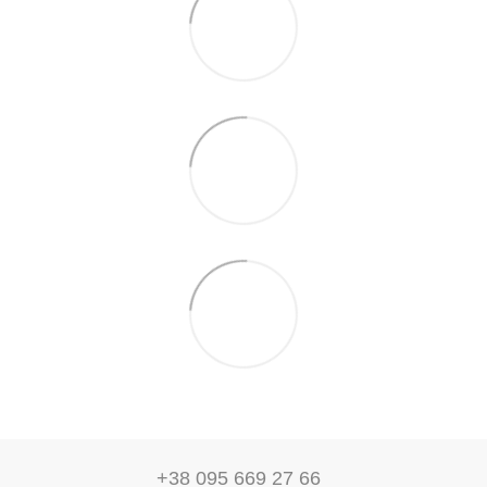
+38 095 669 27 66