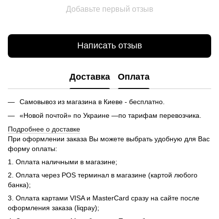
Добавьте первый отзыв
Написать отзыв
Доставка
Оплата
Самовывоз из магазина в Киеве - бесплатно.
«Новой почтой» по Украине —по тарифам перевозчика.
Подробнее о доставке
При оформлении заказа Вы можете выбрать удобную для Вас
форму оплаты:
1. Оплата наличными в магазине;
2. Оплата через POS терминал в магазине (картой любого
банка);
3. Оплата картами VISA и MasterCard сразу на сайте после
оформления заказа (liqpay);