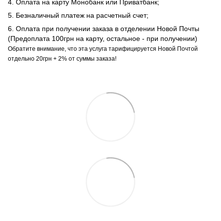
4. Оплата на карту Монобанк или Приватбанк;
5. Безналичный платеж на расчетный счет;
6. Оплата при получении заказа в отделении Новой Почты
(Предоплата 100грн на карту, остальное - при получении)
Обратите внимание, что эта услуга тарифицируется Новой Почтой
отдельно 20грн + 2% от суммы заказа!