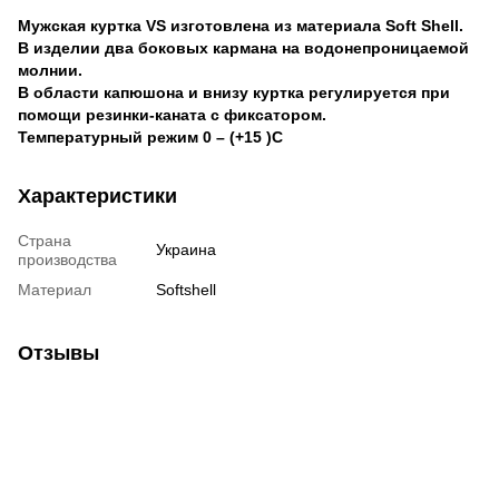
Мужская куртка VS изготовлена из материала Soft Shell.
В изделии два боковых кармана на водонепроницаемой
молнии.
В области капюшона и внизу куртка регулируется при
помощи резинки-каната с фиксатором.
Температурный режим 0 – (+15 )С
Характеристики
Страна
Украина
производства
Материал
Softshell
Отзывы