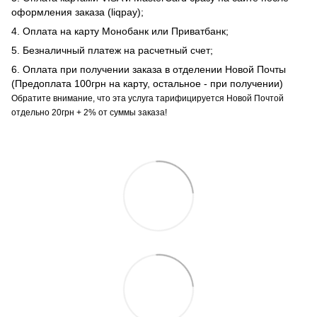
оформления заказа (liqpay);
4. Оплата на карту Монобанк или Приватбанк;
5. Безналичный платеж на расчетный счет;
6. Оплата при получении заказа в отделении Новой Почты
(Предоплата 100грн на карту, остальное - при получении)
Обратите внимание, что эта услуга тарифицируется Новой Почтой
отдельно 20грн + 2% от суммы заказа!