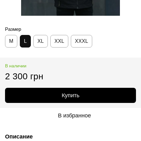
Размер
M
L
XL
XXL
XXXL
В наличии
2 300 грн
Купить
В избранное
Описание