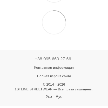
+38 095 669 27 66
Контактная информация
Полная версия сайта
© 2014—2026
1STLINE STREETWEAR — Все права защищены.
Укр
Рус