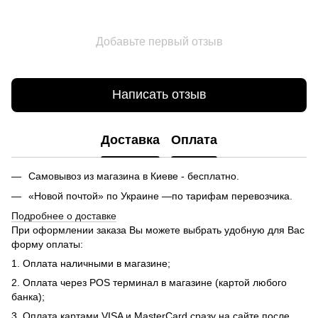
Добавьте первый отзыв
Написать отзыв
Доставка
Оплата
Самовывоз из магазина в Киеве - бесплатно.
«Новой почтой» по Украине —по тарифам перевозчика.
Подробнее о доставке
При оформлении заказа Вы можете выбрать удобную для Вас
форму оплаты:
1. Оплата наличными в магазине;
2. Оплата через POS терминал в магазине (картой любого
банка);
3. Оплата картами VISA и MasterCard сразу на сайте после