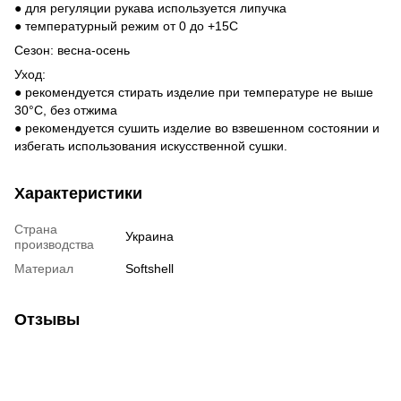
● для регуляции рукава используется липучка
● температурный режим от 0 до +15С
Сезон: весна-осень
Уход:
● рекомендуется стирать изделие при температуре не выше
30°C, без отжима
● рекомендуется сушить изделие во взвешенном состоянии и
избегать использования искусственной сушки.
Характеристики
Страна
Украина
производства
Материал
Softshell
Отзывы