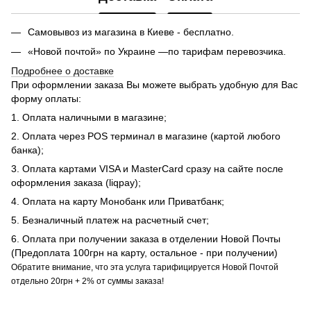
Самовывоз из магазина в Киеве - бесплатно.
«Новой почтой» по Украине —по тарифам перевозчика.
Подробнее о доставке
При оформлении заказа Вы можете выбрать удобную для Вас
форму оплаты:
1. Оплата наличными в магазине;
2. Оплата через POS терминал в магазине (картой любого
банка);
3. Оплата картами VISA и MasterCard сразу на сайте после
оформления заказа (liqpay);
4. Оплата на карту Монобанк или Приватбанк;
5. Безналичный платеж на расчетный счет;
6. Оплата при получении заказа в отделении Новой Почты
(Предоплата 100грн на карту, остальное - при получении)
Обратите внимание, что эта услуга тарифицируется Новой Почтой
отдельно 20грн + 2% от суммы заказа!