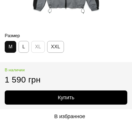
Размер
M
L
XL
XXL
В наличии
1 590 грн
Купить
В избранное