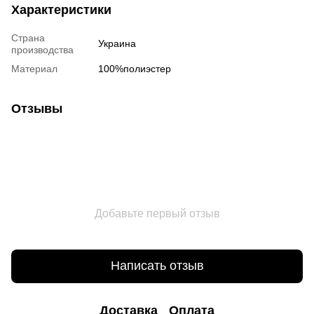
Характеристики
Страна
Украина
производства
Материал
100%полиэстер
Отзывы
Добавьте первый отзыв
Написать отзыв
Доставка
Оплата