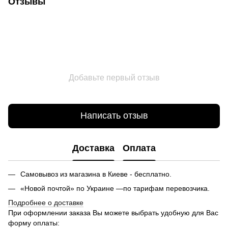
Отзывы
Добавьте первый отзыв
Написать отзыв
Доставка
Оплата
Самовывоз из магазина в Киеве - бесплатно.
«Новой почтой» по Украине —по тарифам перевозчика.
Подробнее о доставке
При оформлении заказа Вы можете выбрать удобную для Вас
форму оплаты: