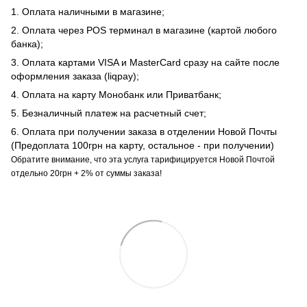
1. Оплата наличными в магазине;
2. Оплата через POS терминал в магазине (картой любого
банка);
3. Оплата картами VISA и MasterCard сразу на сайте после
оформления заказа (liqpay);
4. Оплата на карту Монобанк или Приватбанк;
5. Безналичный платеж на расчетный счет;
6. Оплата при получении заказа в отделении Новой Почты
(Предоплата 100грн на карту, остальное - при получении)
Обратите внимание, что эта услуга тарифицируется Новой Почтой
отдельно 20грн + 2% от суммы заказа!