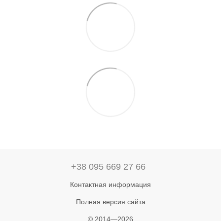
+38 095 669 27 66
Контактная информация
Полная версия сайта
© 2014—2026