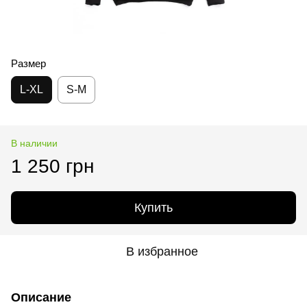
Размер
L-XL
S-M
В наличии
1 250 грн
Купить
В избранное
Описание