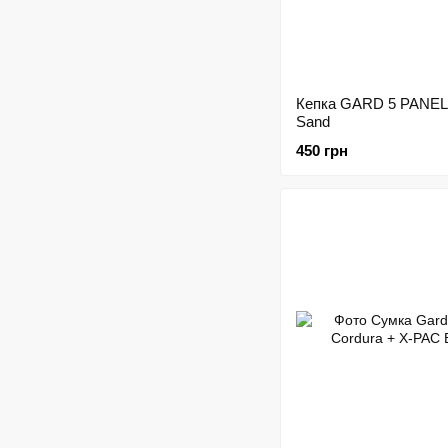
Кепка GARD 5 PANE
Sand
450 грн