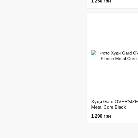
1 250 грн
Худи Gard OVERSIZE 
Metal Core Black
1 290 грн