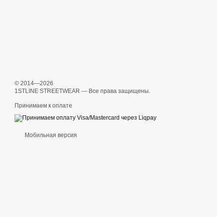
© 2014—2026
1STLINE STREETWEAR — Все права защищены.
Принимаем к оплате
Мобильная версия