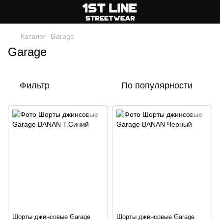
Каталог
Garage
Garage
Фильтр
По популярности
Шорты джинсовые Garage
Шорты джинсовые Garage