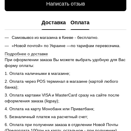
Написать отзыв
Доставка
Оплата
Самовывоз из магазина в Киеве - бесплатно.
«Новой почтой» по Украине —по тарифам перевозчика.
Подробнее о доставке
При оформлении заказа Вы можете выбрать удобную для Вас
форму оплаты:
1. Оплата наличными в магазине;
2. Оплата через POS терминал в магазине (картой любого
банка);
3. Оплата картами VISA и MasterCard сразу на сайте после
оформления заказа (liqpay);
4. Оплата на карту Монобанк или Приватбанк;
5. Безналичный платеж на расчетный счет;
6. Оплата при получении заказа в отделении Новой Почты
(Предоплата 100грн на карту, остальное - при получении)