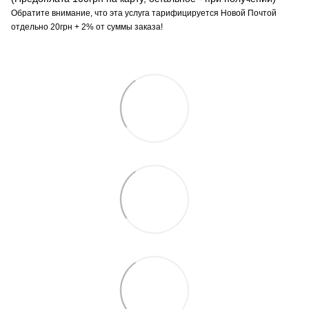
Обратите внимание, что эта услуга тарифицируется Новой Почтой
отдельно 20грн + 2% от суммы заказа!