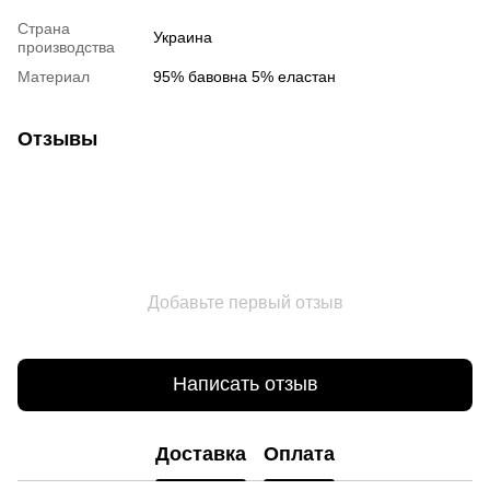
Страна
Украина
производства
Материал
95% бавовна 5% еластан
Отзывы
Добавьте первый отзыв
Написать отзыв
Доставка
Оплата