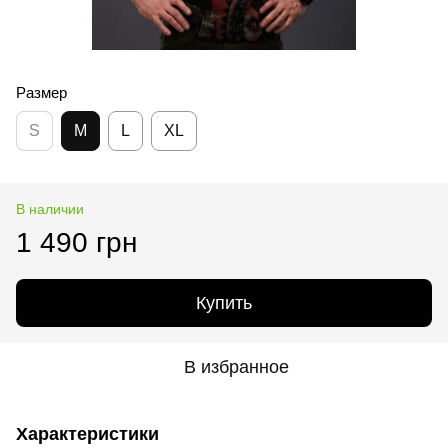
Размер
S
M
L
XL
В наличии
1 490 грн
Купить
В избранное
Характеристики