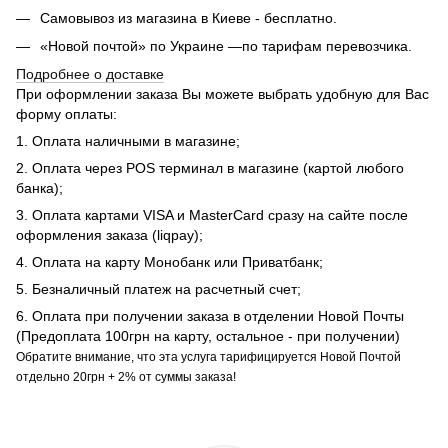
Самовывоз из магазина в Киеве - бесплатно.
«Новой почтой» по Украине —по тарифам перевозчика.
Подробнее о доставке
При оформлении заказа Вы можете выбрать удобную для Вас
форму оплаты:
1. Оплата наличными в магазине;
2. Оплата через POS терминал в магазине (картой любого
банка);
3. Оплата картами VISA и MasterCard сразу на сайте после
оформления заказа (liqpay);
4. Оплата на карту Монобанк или Приватбанк;
5. Безналичный платеж на расчетный счет;
6. Оплата при получении заказа в отделении Новой Почты
(Предоплата 100грн на карту, остальное - при получении)
Обратите внимание, что эта услуга тарифицируется Новой Почтой
отдельно 20грн + 2% от суммы заказа!