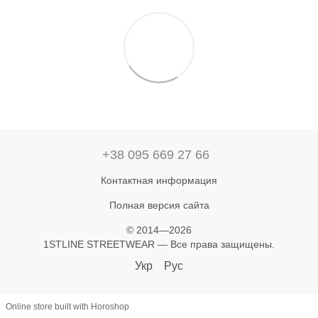
+38 095 669 27 66
Контактная информация
Полная версия сайта
© 2014—2026
1STLINE STREETWEAR — Все права защищены.
Укр
Рус
Online store built with Horoshop