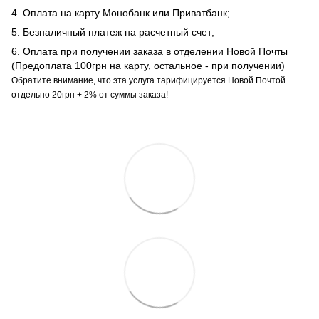
4. Оплата на карту Монобанк или Приватбанк;
5. Безналичный платеж на расчетный счет;
6. Оплата при получении заказа в отделении Новой Почты
(Предоплата 100грн на карту, остальное - при получении)
Обратите внимание, что эта услуга тарифицируется Новой Почтой
отдельно 20грн + 2% от суммы заказа!