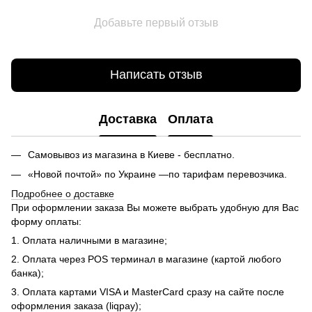
Добавьте первый отзыв
Написать отзыв
Доставка
Оплата
Самовывоз из магазина в Киеве - бесплатно.
«Новой почтой» по Украине —по тарифам перевозчика.
Подробнее о доставке
При оформлении заказа Вы можете выбрать удобную для Вас
форму оплаты:
1. Оплата наличными в магазине;
2. Оплата через POS терминал в магазине (картой любого
банка);
3. Оплата картами VISA и MasterCard сразу на сайте после
оформления заказа (liqpay);