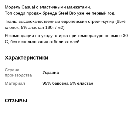
Модель Casual с эластичными манжетами.
Топ среди продаж бренда Steel Bro уже не первый год.
Ткань: высококачественный европейский стрейч-кулир (95%
хлопок, 5% эластан 180г / м2)
Рекомендации по уходу: стирка при температуре не выше 30
С, без использования отбеливателей.
Характеристики
Страна
Украина
производства
Материал
95% бавовна 5% еластан
Отзывы