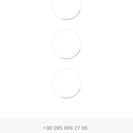
+38 095 669 27 66